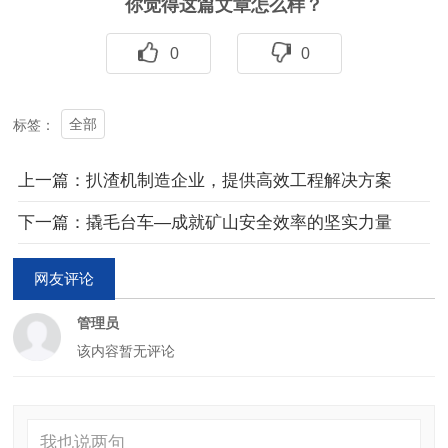
你觉得这篇文章怎么样？
0
0
全部
标签：
上一篇：扒渣机制造企业，提供高效工程解决方案
下一篇：撬毛台车—成就矿山安全效率的坚实力量
网友评论
管理员
该内容暂无评论