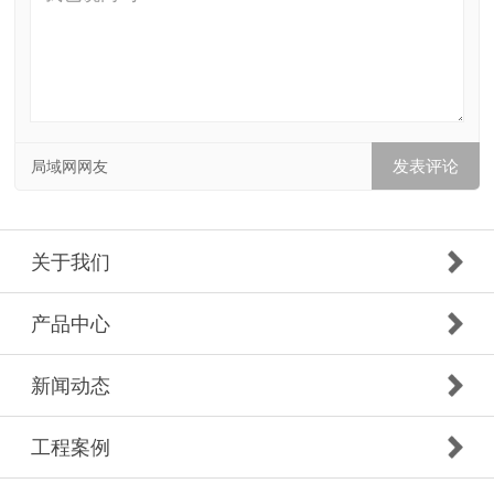
局域网网友
关于我们
产品中心
新闻动态
工程案例